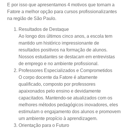
E por isso que apresentamos 4 motivos que tornam a
Fatore a melhor opção para cursos profissionalizantes
na região de São Paulo.
Resultados de Destaque
Ao longo dos últimos cinco anos, a escola tem
mantido um histórico impressionante de
resultados positivos na formação de alunos.
Nossos estudantes se destacam em entrevistas
de emprego e no ambiente profissional.
Professores Especializados e Comprometidos
O corpo docente da Fatore é altamente
qualificado, composto por professores
apaixonados pelo ensino e devidamente
capacitados. Mantendo-se atualizados com os
melhores métodos pedagógicos inovadores, eles
estimulam o engajamento dos alunos e promovem
um ambiente propício à aprendizagem.
Orientação para o Futuro