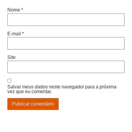
Nome
*
E-mail
*
Site
Salvar meus dados neste navegador para a próxima
vez que eu comentar.