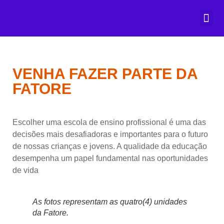
Prazer, Fa
Matricule-se
VENHA FAZER PARTE DA
FATORE
Escolher uma escola de ensino profissional é uma das
decisões mais desafiadoras e importantes para o futuro
de nossas crianças e jovens. A qualidade da educação
desempenha um papel fundamental nas oportunidades
de vida
As fotos representam as quatro(4) unidades
da Fatore.