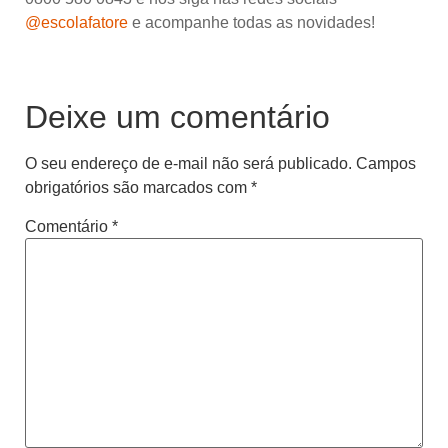
@escolafatore
e acompanhe todas as novidades!
Deixe um comentário
O seu endereço de e-mail não será publicado.
Campos
obrigatórios são marcados com
*
Comentário
*