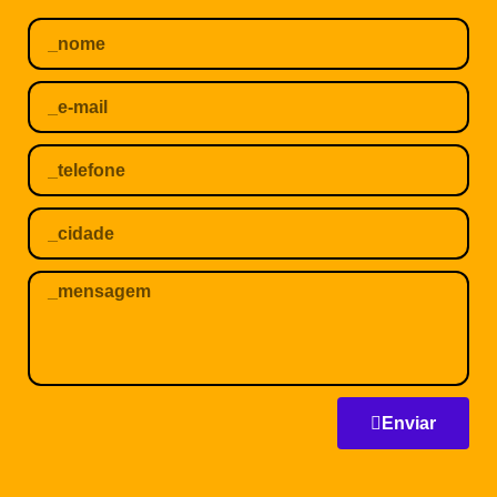
Enviar