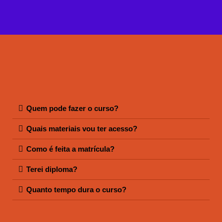
Quem pode fazer o curso?
Quais materiais vou ter acesso?
Como é feita a matrícula?
Terei diploma?
Quanto tempo dura o curso?