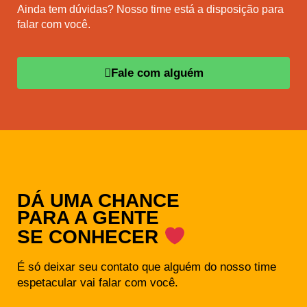
Ainda tem dúvidas? Nosso time está a disposição para
falar com você.
Fale com alguém
DÁ UMA CHANCE
PARA A GENTE
SE CONHECER
É só deixar seu contato que alguém do nosso time
espetacular vai falar com você.