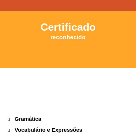
Certificado
reconhecido
Gramática
Vocabulário e Expressões