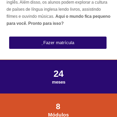
inglês. Além disso, os alunos podem explorar a cultura
de países de língua inglesa lendo livros, assistindo
filmes e ouvindo músicas.
Aqui o mundo fica pequeno
para você. Pronto para isso?
Fazer matrícula
24
meses
8
Módulos