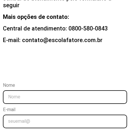
seguir
Mais opções de contato:
Central de atendimento: 0800-580-0843
E-mail: contato@escolafatore.com.br
Nome
E-mail