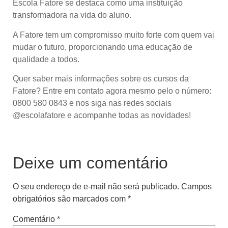
Escola Fatore se destaca como uma instituição
transformadora na vida do aluno.
A Fatore tem um compromisso muito forte com quem vai
mudar o futuro, proporcionando uma educação de
qualidade a todos.
Quer saber mais informações sobre os cursos da
Fatore? Entre em contato agora mesmo pelo o número:
0800 580 0843 e nos siga nas redes sociais
@escolafatore e acompanhe todas as novidades!
Deixe um comentário
O seu endereço de e-mail não será publicado.
Campos
obrigatórios são marcados com
*
Comentário
*