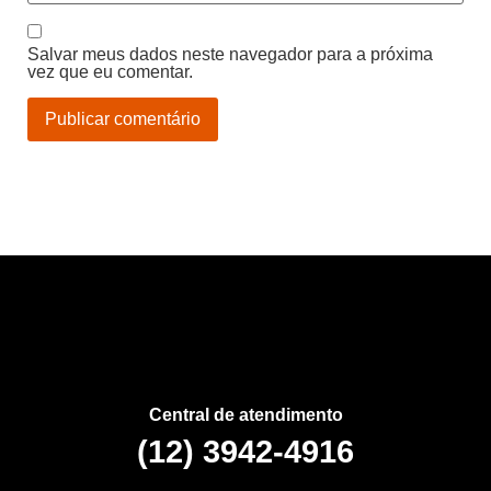
Salvar meus dados neste navegador para a próxima
vez que eu comentar.
Central de atendimento
(12) 3942-4916