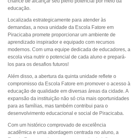
chance de alcançar seu pleno potencial por meio da
educação.
Localizada estrategicamente para atender às
demandas, a nova unidade da Escola Fatore em
Piracicaba promete proporcionar um ambiente de
aprendizado inspirador e equipado com recursos
modernos. Com uma equipe dedicada de educadores, a
escola visa nutrir o potencial de cada aluno e prepará-
los para os desafios futuros!
Além disso, a abertura da quinta unidade reflete o
compromisso da Escola Fatore em promover o acesso à
educação de qualidade em diversas áreas da cidade. A
expansão da instituição não só cria mais oportunidades
para as famílias, mas também contribui para o
desenvolvimento educacional e social de Piracicaba.
Com um histórico comprovado de excelência
acadêmica e uma abordagem centrada no aluno, a