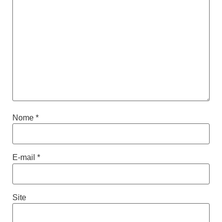
Nome
*
E-mail
*
Site