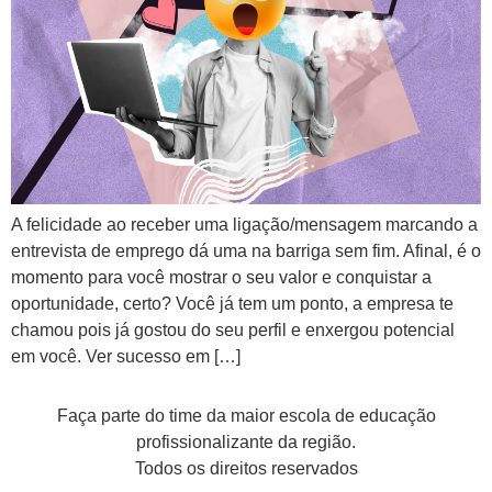
A felicidade ao receber uma ligação/mensagem marcando a
entrevista de emprego dá uma na barriga sem fim. Afinal, é o
momento para você mostrar o seu valor e conquistar a
oportunidade, certo? Você já tem um ponto, a empresa te
chamou pois já gostou do seu perfil e enxergou potencial
em você. Ver sucesso em […]
Faça parte do time da maior escola de educação
profissionalizante da região.
Todos os direitos reservados