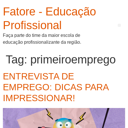
Fatore - Educação
Profissional
Faça parte do time da maior escola de
educação profissionalizante da região.
Tag:
primeiroemprego
ENTREVISTA DE
EMPREGO: DICAS PARA
IMPRESSIONAR!